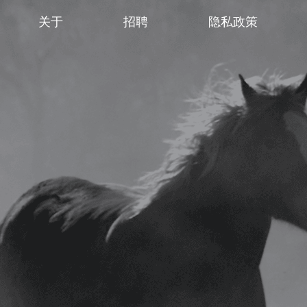
关于
招聘
隐私政策