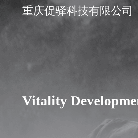
重庆促驿科技有限公司
Vitality Developme