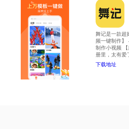
舞记是一款超
频一键制作】
制作小视频 【
册里，太有爱
下载地址