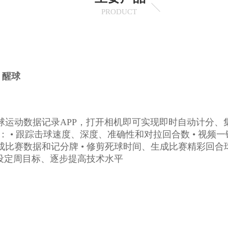
PRODUCT
醒球
球运动数据记录APP，打开相机即可实现即时自动计分、
： • 跟踪击球速度、深度、准确性和对拉回合数 • 视频一
比赛数据和记分牌 • 修剪死球时间、生成比赛精彩回合球
 设定周目标、逐步提高技术水平